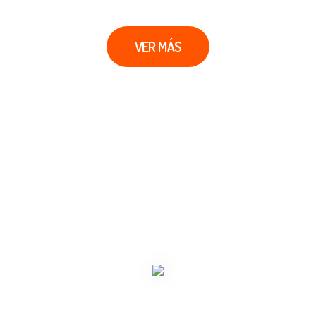
VER MÁS