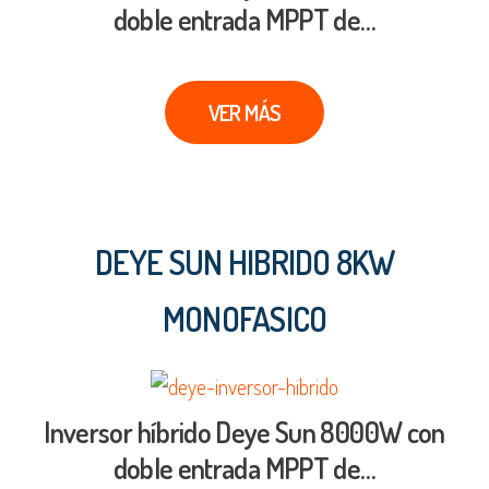
doble entrada MPPT de…
VER MÁS
DEYE SUN HIBRIDO 8KW
MONOFASICO
Inversor híbrido Deye Sun 8000W con
doble entrada MPPT de…