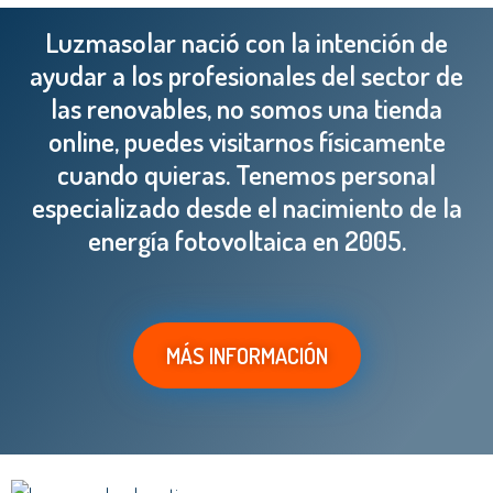
Luzmasolar nació con la intención de
ayudar a los profesionales del sector de
las renovables, no somos una tienda
online, puedes visitarnos físicamente
cuando quieras. Tenemos personal
especializado desde el nacimiento de la
energía fotovoltaica en 2005.
MÁS INFORMACIÓN