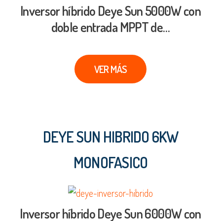
Inversor híbrido Deye Sun 5000W con
doble entrada MPPT de…
VER MÁS
DEYE SUN HIBRIDO 6KW
MONOFASICO
Inversor híbrido Deye Sun 6000W con