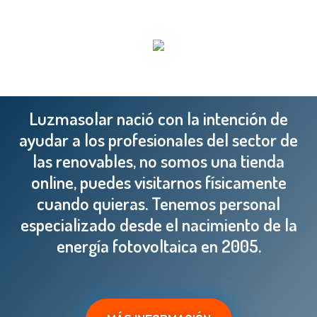
Luzmasolar nació con la intención de
ayudar a los profesionales del sector de
las renovables, no somos una tienda
online, puedes visitarnos físicamente
cuando quieras. Tenemos personal
especializado desde el nacimiento de la
energía fotovoltaica en 2005.