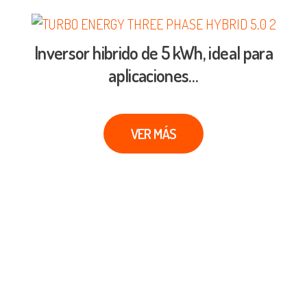
Inversor hibrido de 5 kWh, ideal para
aplicaciones…
VER MÁS