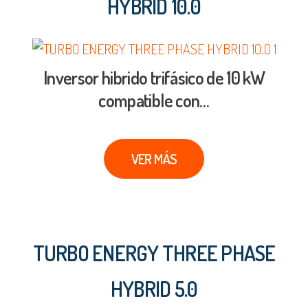
HYBRID 10.0
Inversor hibrido trifásico de 10 kW
compatible con…
VER MÁS
TURBO ENERGY THREE PHASE
HYBRID 5.0