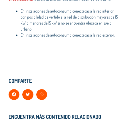
En instalaciones de autoconsumo conectadas a la red interior
con posibilidad de vertido a la red de distribución mayores de 15
kW o menores de 15 kW si no se encuentra ubicada en suelo
urbano.
En instalaciones de autoconsumo conectadas a la red exterior.
COMPARTE
ENCUENTRA MÁS CONTENIDO RELACIONADO