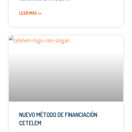
LEER MÁS >>
NUEVO MÉTODO DE FINANCIACIÓN
CETELEM