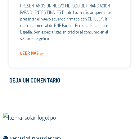
PRESENTAMOS UN NUEVO MÉTODO DE FINANCIACIÓN
PARA CLIENTES FINALES Desde Luzma Solar queremos
presentar el nuevo acuerdo firmado con CETELEM, la
marca comercial de BNP Paribas Personal Finance en
España. Son especialistas en crédito al consumo en el
sector Energético.
LEER MÁS >>
DEJA UN COMENTARIO
ventas1@luzmasolar.com