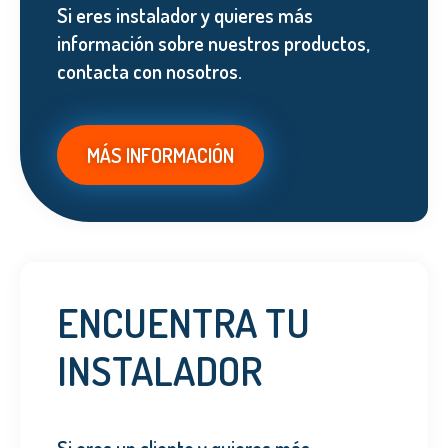
Si eres instalador y quieres más
información sobre nuestros productos,
contacta con nosotros.
MÁS INFORMACIÓN
ENCUENTRA TU
INSTALADOR