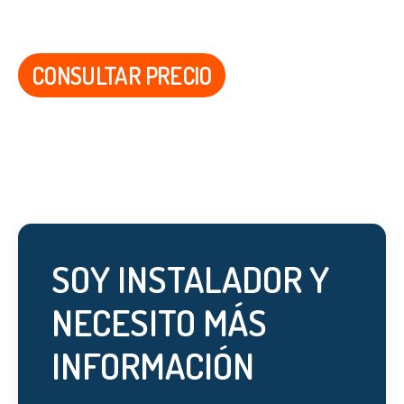
CONSULTAR PRECIO
SOY INSTALADOR Y
NECESITO MÁS
INFORMACIÓN