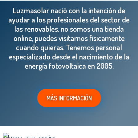
Luzmasolar nació con la intención de
ayudar a los profesionales del sector de
las renovables, no somos una tienda
online, puedes visitarnos físicamente
cuando quieras. Tenemos personal
especializado desde el nacimiento de la
energía fotovoltaica en 2005.
MÁS INFORMACIÓN